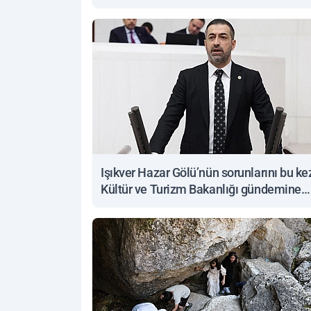
Işıkver Hazar Gölü’nün sorunlarını bu ke
Kültür ve Turizm Bakanlığı gündemine
taşıdı