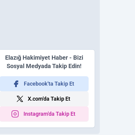
Elazığ Hakimiyet Haber - Bizi
Sosyal Medyada Takip Edin!
Facebook'ta Takip Et
X.com'da Takip Et
Instagram'da Takip Et