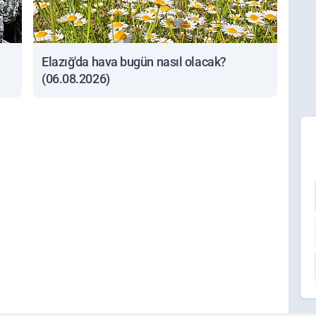
Elazığ'da hava bugün nasıl olacak?
(06.08.2026)