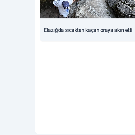
Elazığ'da sıcaktan kaçan oraya akın etti