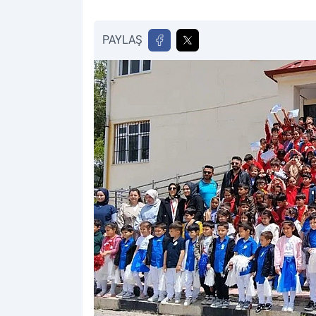
PAYLAŞ