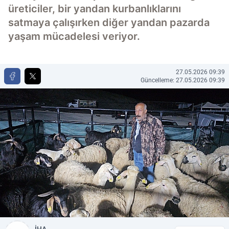
üreticiler, bir yandan kurbanlıklarını
satmaya çalışırken diğer yandan pazarda
yaşam mücadelesi veriyor.
27.05.2026 09:39
Güncelleme: 27.05.2026 09:39