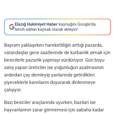
Elazığ Hakimiyet Haber
kaynağını Google'da
tercih edilen kaynak olarak ekleyin!
Bayram yaklaşırken hareketliliğin arttığı pazarda,
vatandaşlar gece saatlerinde de kurbanlık almak için
besicilerle pazarlık yapmayı sürdürüyor. Gün boyu
satış yapan üreticiler ise yoğunluğun azalmasının
ardından çay demleyip yanlarında getirdikleri
yiyeceklerle karınlarını doyurarak dinlenmeye
çalışıyor.
Bazı besiciler araçlarında uyurken, bazıları ise
hayvanlarının zarar görmemesi için sabaha kadar