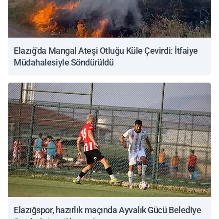
Elazığ'da Mangal Ateşi Otluğu Küle Çevirdi: İtfaiye
Müdahalesiyle Söndürüldü
Elazığspor, hazırlık maçında Ayvalık Gücü Belediye