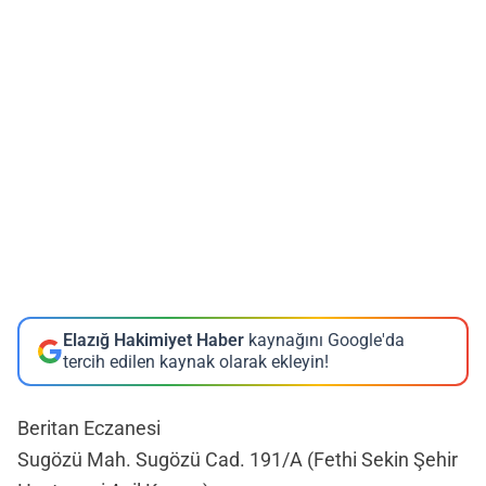
Elazığ Hakimiyet Haber
kaynağını Google'da
tercih edilen kaynak olarak ekleyin!
Beritan Eczanesi
Sugözü Mah. Sugözü Cad. 191/A (Fethi Sekin Şehir