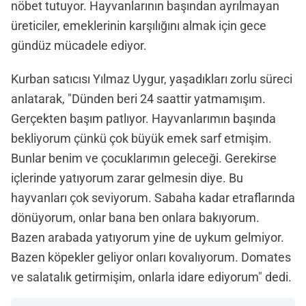
nöbet tutuyor. Hayvanlarının başından ayrılmayan
üreticiler, emeklerinin karşılığını almak için gece
gündüz mücadele ediyor.
Kurban satıcısı Yılmaz Uygur, yaşadıkları zorlu süreci
anlatarak, "Dünden beri 24 saattir yatmamışım.
Gerçekten başım patlıyor. Hayvanlarımın başında
bekliyorum çünkü çok büyük emek sarf etmişim.
Bunlar benim ve çocuklarımın geleceği. Gerekirse
içlerinde yatıyorum zarar gelmesin diye. Bu
hayvanları çok seviyorum. Sabaha kadar etraflarında
dönüyorum, onlar bana ben onlara bakıyorum.
Bazen arabada yatıyorum yine de uykum gelmiyor.
Bazen köpekler geliyor onları kovalıyorum. Domates
ve salatalık getirmişim, onlarla idare ediyorum" dedi.