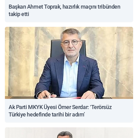
Başkan Ahmet Toprak, hazırlık maçını tribünden
takip etti
Ak Parti MKYK Üyesi Ömer Serdar: ‘Terörsüz
Türkiye hedefinde tarihi bir adım’