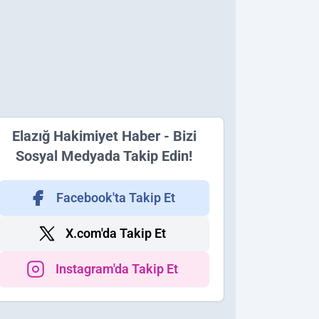
Elazığ Hakimiyet Haber - Bizi
Sosyal Medyada Takip Edin!
Facebook'ta Takip Et
X.com'da Takip Et
Instagram'da Takip Et