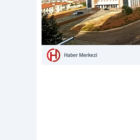
Haber Merkezi