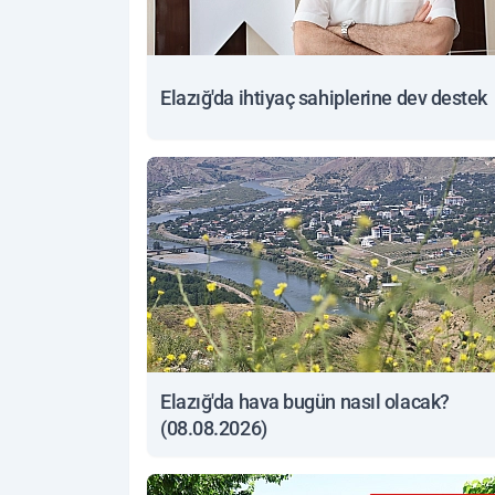
Elazığ'da ihtiyaç sahiplerine dev destek
Elazığ'da hava bugün nasıl olacak?
(08.08.2026)