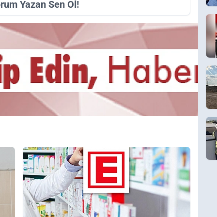
orum Yazan Sen Ol!