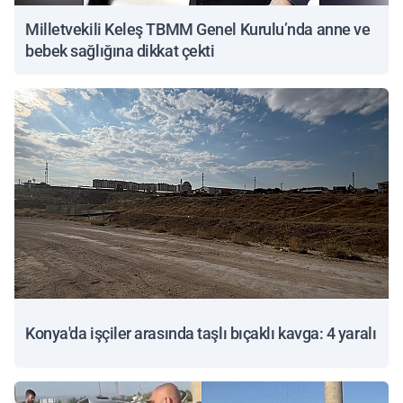
Milletvekili Keleş TBMM Genel Kurulu’nda anne ve
bebek sağlığına dikkat çekti
Konya'da işçiler arasında taşlı bıçaklı kavga: 4 yaralı