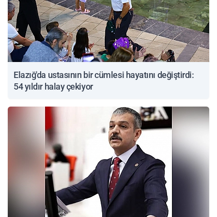
Elazığ'da ustasının bir cümlesi hayatını değiştirdi:
54 yıldır halay çekiyor