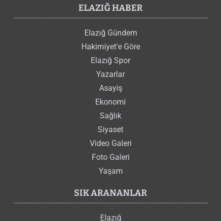
ELAZIĞ HABER
Elazığ Gündem
Hakimiyet'e Göre
Elazığ Spor
Yazarlar
Asayiş
Ekonomi
Sağlık
Siyaset
Video Galeri
Foto Galeri
Yaşam
SIK ARANANLAR
Elazığ