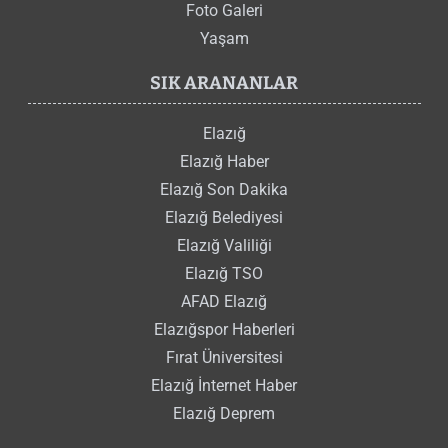
Foto Galeri
Yaşam
SIK ARANANLAR
Elazığ
Elazığ Haber
Elazığ Son Dakika
Elazığ Belediyesi
Elazığ Valiliği
Elazığ TSO
AFAD Elazığ
Elazığspor Haberleri
Fırat Üniversitesi
Elazığ İnternet Haber
Elazığ Deprem