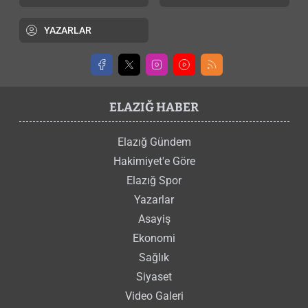
YAZARLAR
ELAZIĞ HABER
Elazığ Gündem
Hakimiyet'e Göre
Elazığ Spor
Yazarlar
Asayiş
Ekonomi
Sağlık
Siyaset
Video Galeri