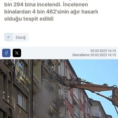
bin 294 bina incelendi. İncelenen
binalardan 4 bin 462'sinin ağır hasarlı
olduğu tespit edildi
Elazığ
05.03.2023 16:19
Güncelleme: 05.03.2023 16:19