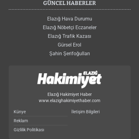
GÜNCEL HABERLER
Elazığ Hava Durumu
Elazığ Nöbetçi Eczaneler
Elazığ Trafik Kazası
Gürsel Erol
Şahin Şerifoğulları
Elazığ Hakimiyet Haber
www.elazighakimiyethaber.com
Künye
İletişim Bilgileri
Reklam
Gizlilik Politikası