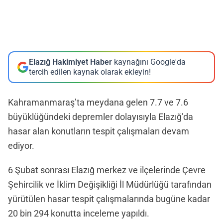
Elazığ Hakimiyet Haber
kaynağını Google'da
tercih edilen kaynak olarak ekleyin!
Kahramanmaraş’ta meydana gelen 7.7 ve 7.6
büyüklüğündeki depremler dolayısıyla Elazığ’da
hasar alan konutların tespit çalışmaları devam
ediyor.
6 Şubat sonrası Elazığ merkez ve ilçelerinde Çevre
Şehircilik ve İklim Değişikliği İl Müdürlüğü tarafından
yürütülen hasar tespit çalışmalarında bugüne kadar
20 bin 294 konutta inceleme yapıldı.