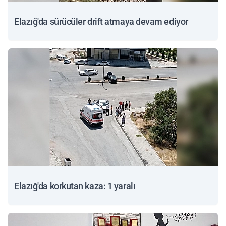
Elazığ'da sürücüler drift atmaya devam ediyor
Elazığ'da korkutan kaza: 1 yaralı