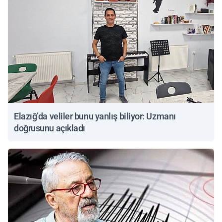
Elazığ’da veliler bunu yanlış biliyor: Uzmanı
doğrusunu açıkladı