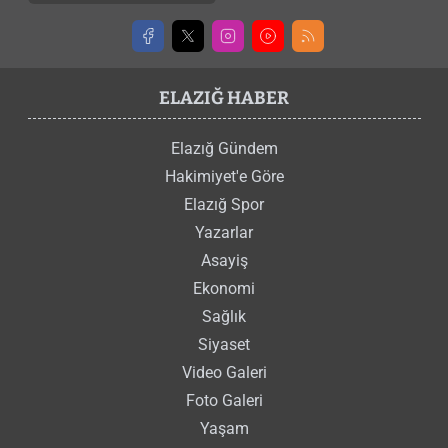
ELAZIĞ HABER
Elazığ Gündem
Hakimiyet'e Göre
Elazığ Spor
Yazarlar
Asayiş
Ekonomi
Sağlık
Siyaset
Video Galeri
Foto Galeri
Yaşam