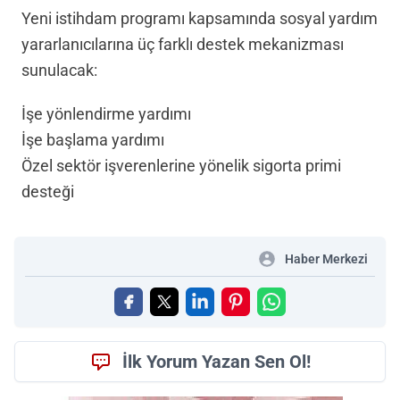
Yeni istihdam programı kapsamında sosyal yardım
yararlanıcılarına üç farklı destek mekanizması
sunulacak:
İşe yönlendirme yardımı
İşe başlama yardımı
Özel sektör işverenlerine yönelik sigorta primi
desteği
Haber Merkezi
İlk Yorum Yazan Sen Ol!