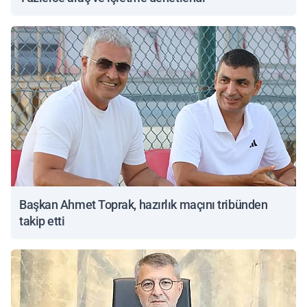
Başkan Ahmet Toprak, hazırlık maçını tribünden
takip etti