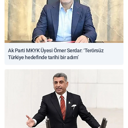
Ak Parti MKYK Üyesi Ömer Serdar: ‘Terörsüz
Türkiye hedefinde tarihi bir adım’