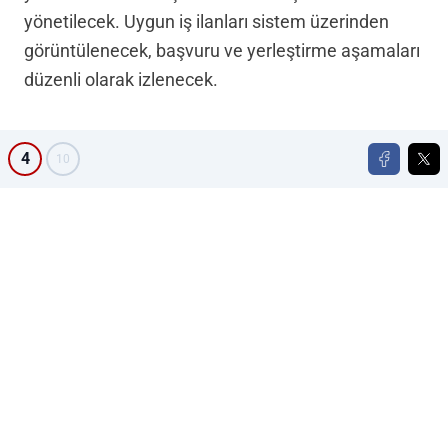
yönetilecek. Uygun iş ilanları sistem üzerinden
görüntülenecek, başvuru ve yerleştirme aşamaları
düzenli olarak izlenecek.
4
10