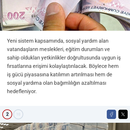
Yeni sistem kapsamında, sosyal yardım alan
vatandaşların meslekleri, eğitim durumları ve
sahip oldukları yetkinlikler doğrultusunda uygun iş
fırsatlarına erişimi kolaylaştırılacak. Böylece hem
iş gücü piyasasına katılımın artırılması hem de
sosyal yardıma olan bağımlılığın azaltılması
hedefleniyor.
2
10