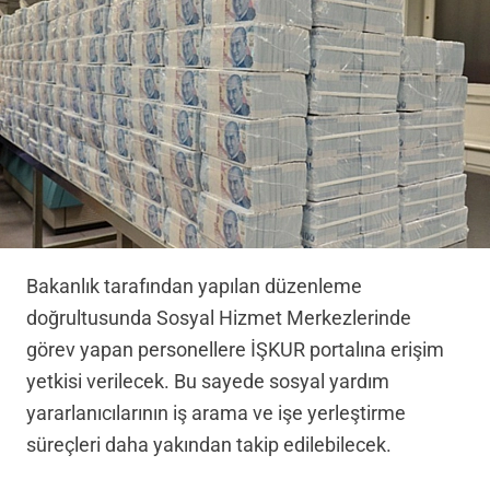
Bakanlık tarafından yapılan düzenleme
doğrultusunda Sosyal Hizmet Merkezlerinde
görev yapan personellere İŞKUR portalına erişim
yetkisi verilecek. Bu sayede sosyal yardım
yararlanıcılarının iş arama ve işe yerleştirme
süreçleri daha yakından takip edilebilecek.