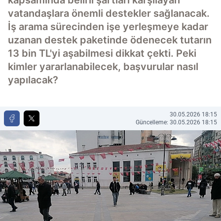
kapsamında belirli şartları karşılayan
vatandaşlara önemli destekler sağlanacak.
İş arama sürecinden işe yerleşmeye kadar
uzanan destek paketinde ödenecek tutarın
13 bin TL'yi aşabilmesi dikkat çekti. Peki
kimler yararlanabilecek, başvurular nasıl
yapılacak?
30.05.2026 18:15
Güncelleme: 30.05.2026 18:15