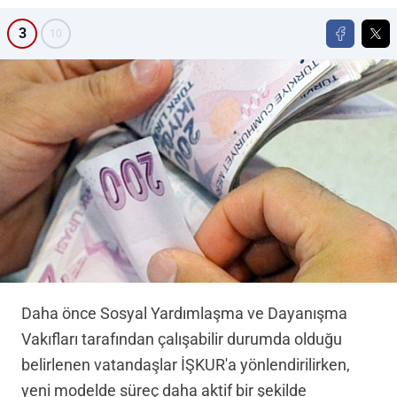
3
10
Daha önce Sosyal Yardımlaşma ve Dayanışma
Vakıfları tarafından çalışabilir durumda olduğu
belirlenen vatandaşlar İŞKUR'a yönlendirilirken,
yeni modelde süreç daha aktif bir şekilde