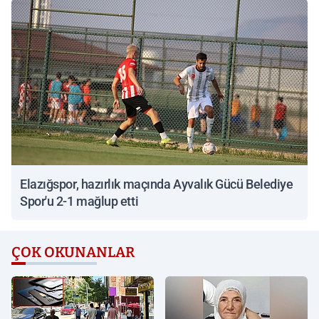
Elazığspor, hazırlık maçında Ayvalık Gücü Belediye
Spor'u 2-1 mağlup etti
ÇOK OKUNANLAR