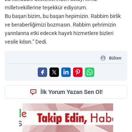
milletvekillerine teşekkür ediyorum.
Bu başarı bizim, bu başarı hepimizin. Rabbim birlik
ve beraberliğimizi bozmasın. Rabbim şehrimizin
yarınlarına etki edecek hayırlı hizmetlere bizleri
vesile kılsın.” Dedi.
Bülten
İlk Yorum Yazan Sen Ol!