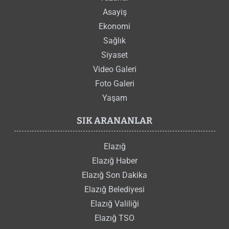
Asayiş
Ekonomi
Sağlık
Siyaset
Video Galeri
Foto Galeri
Yaşam
SIK ARANANLAR
Elazığ
Elazığ Haber
Elazığ Son Dakika
Elazığ Belediyesi
Elazığ Valiliği
Elazığ TSO