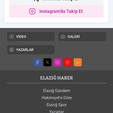
Instagram'da Takip Et
VİDEO
GALERİ
YAZARLAR
ELAZIĞ HABER
Elazığ Gündem
Hakimiyet'e Göre
Elazığ Spor
Yazarlar