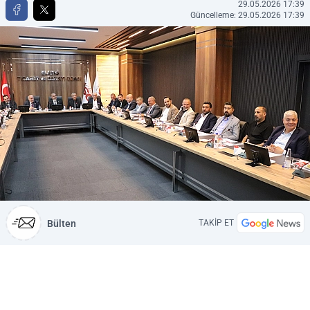
29.05.2026 17:39
Güncelleme: 29.05.2026 17:39
Bülten
TAKİP ET