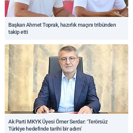
Başkan Ahmet Toprak, hazırlık maçını tribünden
takip etti
Ak Parti MKYK Üyesi Ömer Serdar: ‘Terörsüz
Türkiye hedefinde tarihi bir adım’