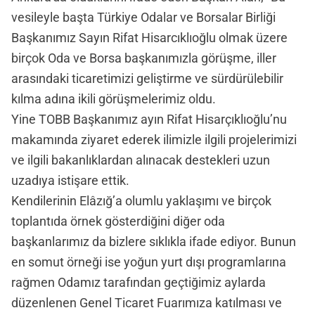
vesileyle başta Türkiye Odalar ve Borsalar Birliği
Başkanımız Sayın Rifat Hisarcıklıoğlu olmak üzere
birçok Oda ve Borsa başkanımızla görüşme, iller
arasındaki ticaretimizi geliştirme ve sürdürülebilir
kılma adına ikili görüşmelerimiz oldu.
Yine TOBB Başkanımız ayın Rifat Hisarçıklıoğlu’nu
makamında ziyaret ederek ilimizle ilgili projelerimizi
ve ilgili bakanlıklardan alınacak destekleri uzun
uzadıya istişare ettik.
Kendilerinin Elâzığ’a olumlu yaklaşımı ve birçok
toplantıda örnek gösterdiğini diğer oda
başkanlarımız da bizlere sıklıkla ifade ediyor. Bunun
en somut örneği ise yoğun yurt dışı programlarına
rağmen Odamız tarafından geçtiğimiz aylarda
düzenlenen Genel Ticaret Fuarımıza katılması ve