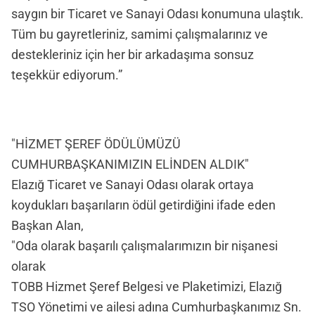
saygın bir Ticaret ve Sanayi Odası konumuna ulaştık.
Tüm bu gayretleriniz, samimi çalışmalarınız ve
destekleriniz için her bir arkadaşıma sonsuz
teşekkür ediyorum.”
"HİZMET ŞEREF ÖDÜLÜMÜZÜ
CUMHURBAŞKANIMIZIN ELİNDEN ALDIK"
Elazığ Ticaret ve Sanayi Odası olarak ortaya
koydukları başarıların ödül getirdiğini ifade eden
Başkan Alan,
"Oda olarak başarılı çalışmalarımızın bir nişanesi
olarak
TOBB Hizmet Şeref Belgesi ve Plaketimizi, Elazığ
TSO Yönetimi ve ailesi adına Cumhurbaşkanımız Sn.