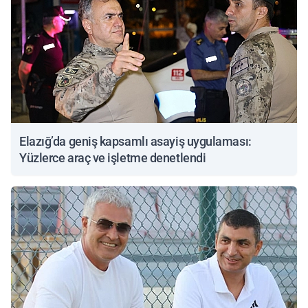
Elazığ’da geniş kapsamlı asayiş uygulaması:
Yüzlerce araç ve işletme denetlendi