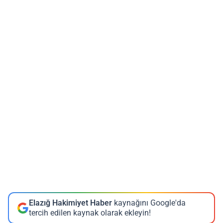
Elazığ Hakimiyet Haber
kaynağını Google'da
tercih edilen kaynak olarak ekleyin!