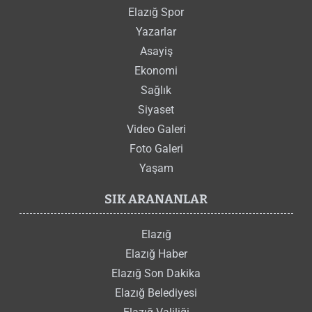
Elazığ Spor
Yazarlar
Asayiş
Ekonomi
Sağlık
Siyaset
Video Galeri
Foto Galeri
Yaşam
SIK ARANANLAR
Elazığ
Elazığ Haber
Elazığ Son Dakika
Elazığ Belediyesi