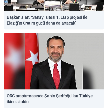
Başkan alan: ‘Sanayi sitesi 1. Etap projesi ile
Elazığ’ın üretim gücü daha da artacak’
ORC araştırmasında Şahin Şerifoğulları Türkiye
ikincisi oldu