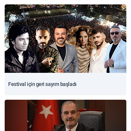
Festival için geri sayım başladı