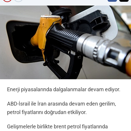
Enerji piyasalarında dalgalanmalar devam ediyor.
ABD-İsrail ile İran arasında devam eden gerilim,
petrol fiyatlarını doğrudan etkiliyor.
Gelişmelerle birlikte brent petrol fiyatlarında