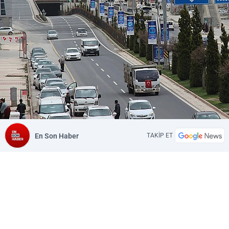
En Son Haber
TAKİP ET