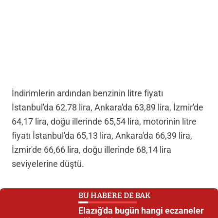
İndirimlerin ardından benzinin litre fiyatı
İstanbul'da 62,78 lira, Ankara'da 63,89 lira, İzmir'de
64,17 lira, doğu illerinde 65,54 lira, motorinin litre
fiyatı İstanbul'da 65,13 lira, Ankara'da 66,39 lira,
İzmir'de 66,66 lira, doğu illerinde 68,14 lira
seviyelerine düştü.
BU HABERE DE BAK
Elazığ'da bugün hangi eczaneler