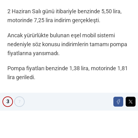
2 Haziran Salı günü itibariyle benzinde 5,50 lira,
motorinde 7,25 lira indirim gerçekleşti.
Ancak yürürlükte bulunan eşel mobil sistemi
nedeniyle söz konusu indirimlerin tamamı pompa
fiyatlarına yansımadı.
Pompa fiyatları benzinde 1,38 lira, motorinde 1,81
lira geriledi.
3
7