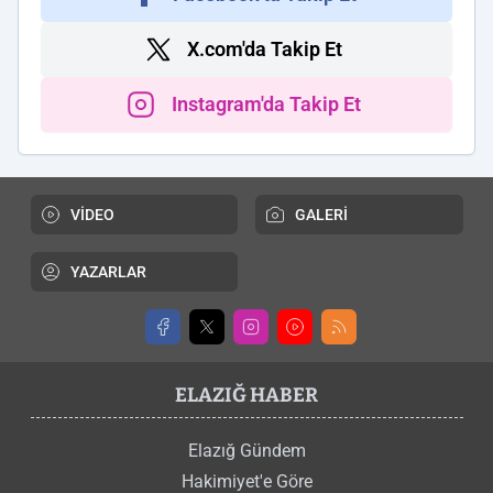
X.com'da Takip Et
Instagram'da Takip Et
VİDEO
GALERİ
YAZARLAR
ELAZIĞ HABER
Elazığ Gündem
Hakimiyet'e Göre