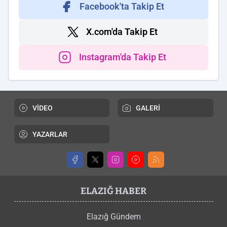
Facebook'ta Takip Et
X.com'da Takip Et
Instagram'da Takip Et
VİDEO
GALERİ
YAZARLAR
ELAZIĞ HABER
Elazığ Gündem