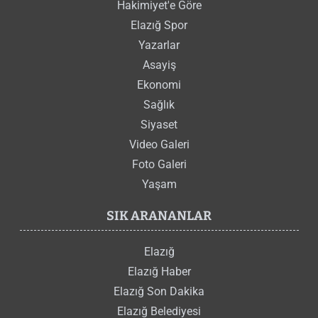
Hakimiyet'e Göre
Elazığ Spor
Yazarlar
Asayiş
Ekonomi
Sağlık
Siyaset
Video Galeri
Foto Galeri
Yaşam
SIK ARANANLAR
Elazığ
Elazığ Haber
Elazığ Son Dakika
Elazığ Belediyesi