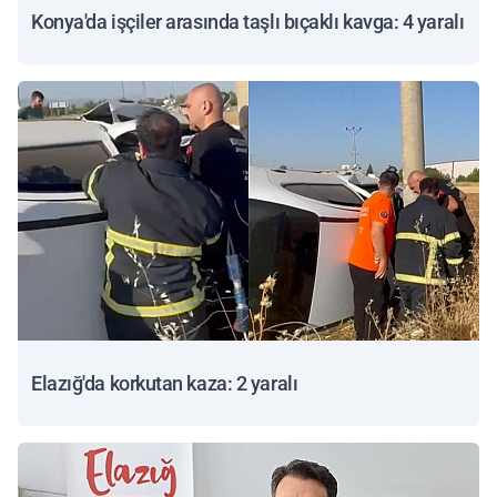
Konya'da işçiler arasında taşlı bıçaklı kavga: 4 yaralı
Elazığ'da korkutan kaza: 2 yaralı