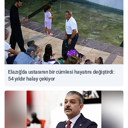
Elazığ'da ustasının bir cümlesi hayatını değiştirdi:
54 yıldır halay çekiyor