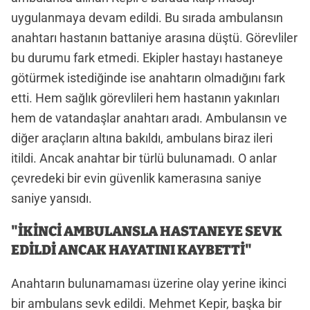
uygulanmaya devam edildi. Bu sırada ambulansın
anahtarı hastanın battaniye arasına düştü. Görevliler
bu durumu fark etmedi. Ekipler hastayı hastaneye
götürmek istediğinde ise anahtarın olmadığını fark
etti. Hem sağlık görevlileri hem hastanın yakınları
hem de vatandaşlar anahtarı aradı. Ambulansın ve
diğer araçların altına bakıldı, ambulans biraz ileri
itildi. Ancak anahtar bir türlü bulunamadı. O anlar
çevredeki bir evin güvenlik kamerasına saniye
saniye yansıdı.
"İKİNCİ AMBULANSLA HASTANEYE SEVK
EDİLDİ ANCAK HAYATINI KAYBETTİ"
Anahtarın bulunamaması üzerine olay yerine ikinci
bir ambulans sevk edildi. Mehmet Kepir, başka bir