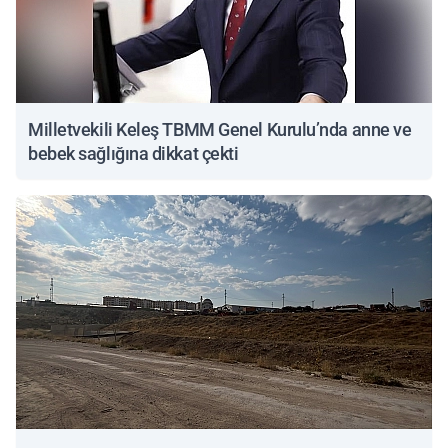
Milletvekili Keleş TBMM Genel Kurulu’nda anne ve
bebek sağlığına dikkat çekti