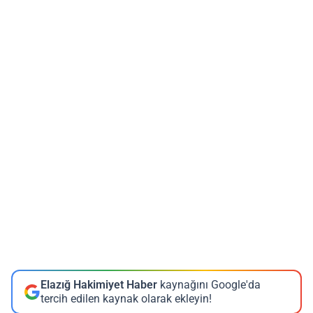
Elazığ Hakimiyet Haber
kaynağını Google'da
tercih edilen kaynak olarak ekleyin!