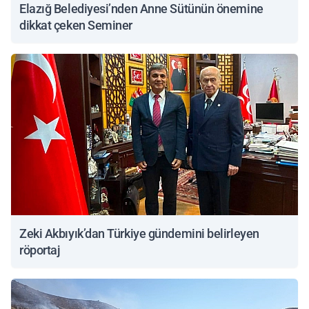
Elazığ Belediyesi’nden Anne Sütünün önemine
dikkat çeken Seminer
Zeki Akbıyık’dan Türkiye gündemini belirleyen
röportaj