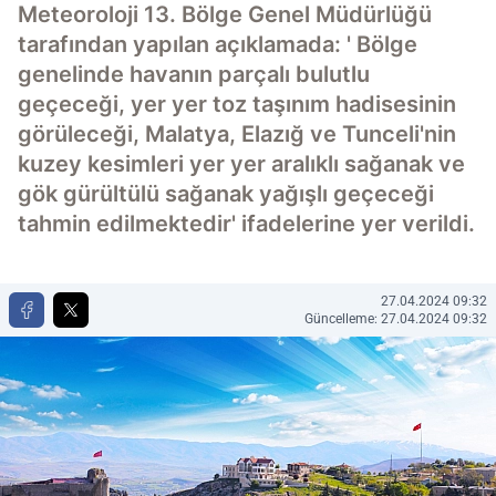
Meteoroloji 13. Bölge Genel Müdürlüğü
tarafından yapılan açıklamada: ' Bölge
genelinde havanın parçalı bulutlu
geçeceği, yer yer toz taşınım hadisesinin
görüleceği, Malatya, Elazığ ve Tunceli'nin
kuzey kesimleri yer yer aralıklı sağanak ve
gök gürültülü sağanak yağışlı geçeceği
tahmin edilmektedir' ifadelerine yer verildi.
27.04.2024 09:32
Güncelleme: 27.04.2024 09:32