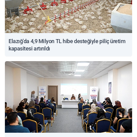
Elazığ’da 4,9 Milyon TL hibe desteğiyle piliç üretim
kapasitesi artırıldı