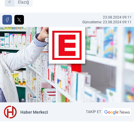
Elazığ
23.08.2024 09:11
Güncelleme: 23.08.2024 09:11
Haber Merkezi
TAKİP ET