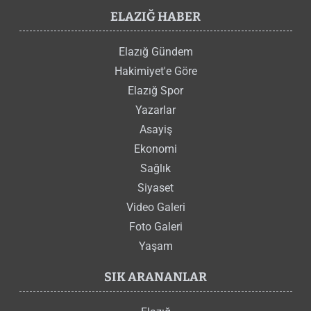
ELAZIĞ HABER
Elazığ Gündem
Hakimiyet'e Göre
Elazığ Spor
Yazarlar
Asayiş
Ekonomi
Sağlık
Siyaset
Video Galeri
Foto Galeri
Yaşam
SIK ARANANLAR