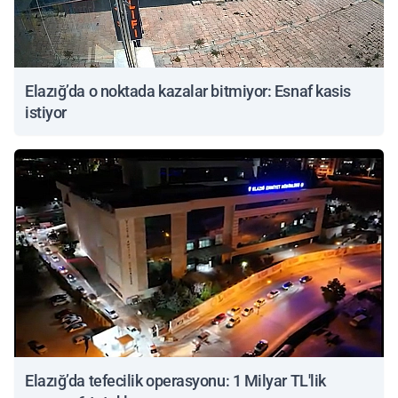
Elazığ’da o noktada kazalar bitmiyor: Esnaf kasis
istiyor
Elazığ’da tefecilik operasyonu: 1 Milyar TL'lik