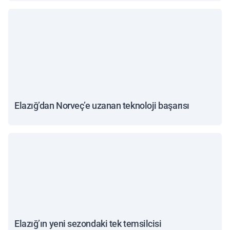
Elazığ’dan Norveç’e uzanan teknoloji başarısı
Elazığ’ın yeni sezondaki tek temsilcisi