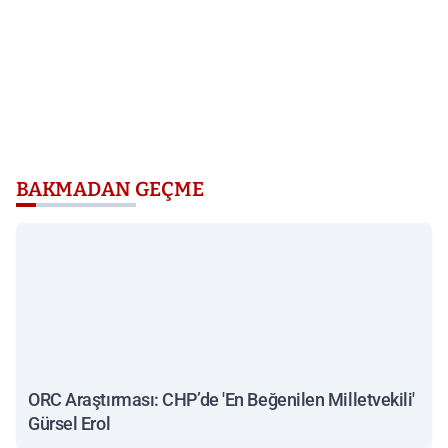
BAKMADAN GEÇME
ORC Araştırması: CHP’de 'En Beğenilen Milletvekili'
Gürsel Erol