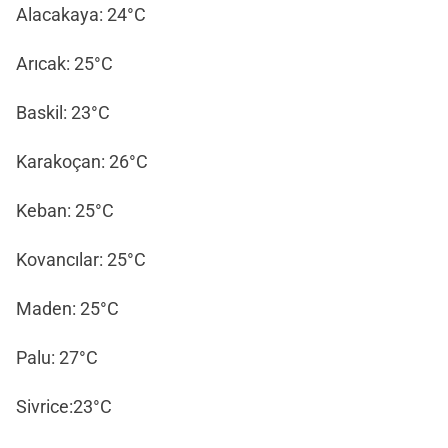
Alacakaya: 24°C
Arıcak: 25°C
Baskil: 23°C
Karakoçan: 26°C
Keban: 25°C
Kovancılar: 25°C
Maden: 25°C
Palu: 27°C
Sivrice:23°C