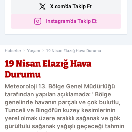
X.com'da Takip Et
Instagram'da Takip Et
Haberler
Yaşam
19 Nisan Elazığ Hava Durumu
19 Nisan Elazığ Hava
Durumu
Meteoroloji 13. Bölge Genel Müdürlüğü
tarafından yapılan açıklamada: ' Bölge
genelinde havanın parçalı ve çok bulutlu,
Tunceli ve Bingöl'ün kuzey kesimlerinin
yerel olmak üzere aralıklı sağanak ve gök
gürültülü sağanak yağışlı geçeceği tahmin