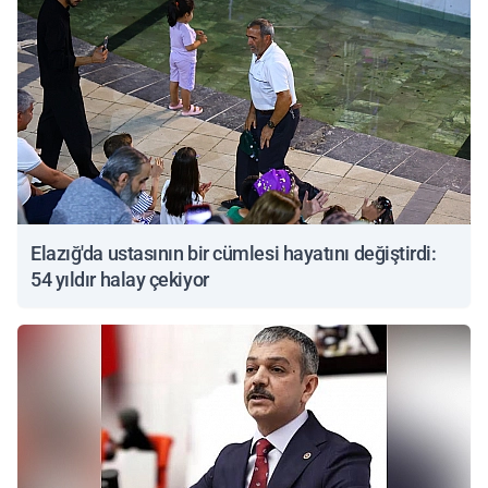
Elazığ'da ustasının bir cümlesi hayatını değiştirdi:
54 yıldır halay çekiyor