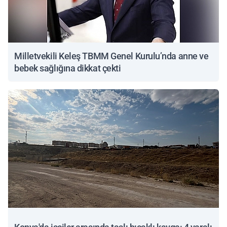
Milletvekili Keleş TBMM Genel Kurulu’nda anne ve
bebek sağlığına dikkat çekti