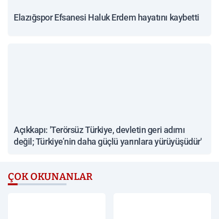
Elazığspor Efsanesi Haluk Erdem hayatını kaybetti
Açıkkapı: 'Terörsüz Türkiye, devletin geri adımı
değil; Türkiye’nin daha güçlü yarınlara yürüyüşüdür'
ÇOK OKUNANLAR