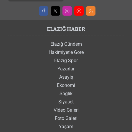
ELAZIĞ HABER
Elazığ Gündem
Hakimiyet'e Göre
Elazığ Spor
Yazarlar
Asayiş
Ekonomi
Sağlık
Siyaset
Video Galeri
Foto Galeri
Yaşam