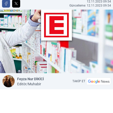
12.11.2023 09:54
Güncelleme: 12.11.2023 09:54
Feyza Nur DİKİCİ
TAKİP ET
Editör/Muhabir