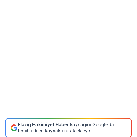
Elazığ Hakimiyet Haber
kaynağını Google'da
tercih edilen kaynak olarak ekleyin!