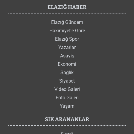
ELAZIĞ HABER
Elazığ Gündem
Hakimiyet'e Göre
Elazığ Spor
Yazarlar
Asayiş
Ekonomi
Sağlık
Siyaset
Video Galeri
Foto Galeri
Yaşam
SIK ARANANLAR