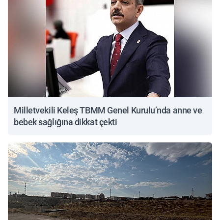
Milletvekili Keleş TBMM Genel Kurulu’nda anne ve
bebek sağlığına dikkat çekti