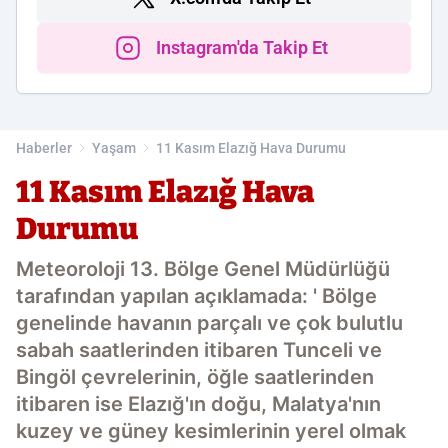
Instagram'da Takip Et
Haberler
Yaşam
11 Kasım Elazığ Hava Durumu
11 Kasım Elazığ Hava
Durumu
Meteoroloji 13. Bölge Genel Müdürlüğü
tarafından yapılan açıklamada: ' Bölge
genelinde havanın parçalı ve çok bulutlu
sabah saatlerinden itibaren Tunceli ve
Bingöl çevrelerinin, öğle saatlerinden
itibaren ise Elazığ'ın doğu, Malatya'nın
kuzey ve güney kesimlerinin yerel olmak