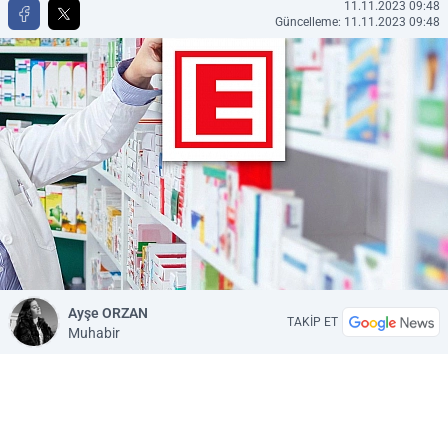
11.11.2023 09:48
Güncelleme: 11.11.2023 09:48
Ayşe ORZAN
TAKİP ET
Muhabir