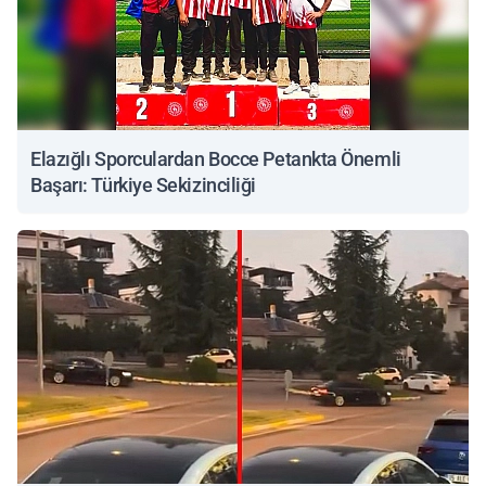
Elazığlı Sporculardan Bocce Petankta Önemli
Başarı: Türkiye Sekizinciliği