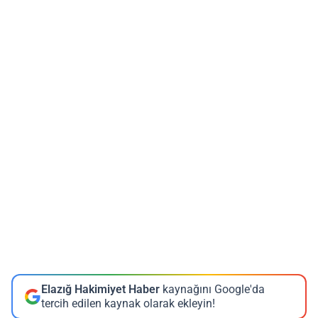
Elazığ Hakimiyet Haber
kaynağını Google'da
tercih edilen kaynak olarak ekleyin!