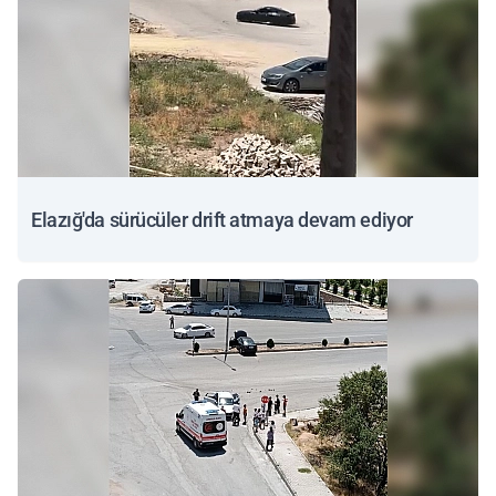
Elazığ'da sürücüler drift atmaya devam ediyor