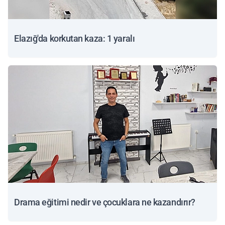
Elazığ'da korkutan kaza: 1 yaralı
Drama eğitimi nedir ve çocuklara ne kazandırır?