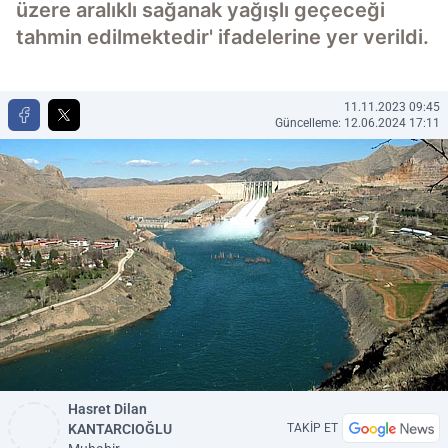
üzere aralıklı sağanak yağışlı geçeceği
tahmin edilmektedir' ifadelerine yer verildi.
11.11.2023 09:45
Güncelleme: 12.06.2024 17:11
Hasret Dilan
KANTARCIOĞLU
TAKİP ET