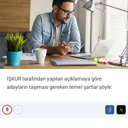
İŞKUR tarafından yapılan açıklamaya göre
adayların taşıması gereken temel şartlar şöyle:
5
11