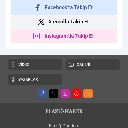
Facebook'ta Takip Et
X.com'da Takip Et
Instagram'da Takip Et
VİDEO
GALERİ
YAZARLAR
ELAZIĞ HABER
Elazığ Gündem