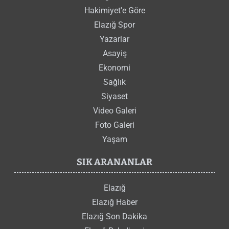
Hakimiyet'e Göre
Elazığ Spor
Yazarlar
Asayiş
Ekonomi
Sağlık
Siyaset
Video Galeri
Foto Galeri
Yaşam
SIK ARANANLAR
Elazığ
Elazığ Haber
Elazığ Son Dakika