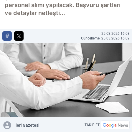
personel alımı yapılacak. Başvuru şartları
ve detaylar netleşti...
25.03.2026 16:08
Güncelleme: 25.03.2026 16:09
İleri Gazetesi
TAKİP ET