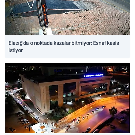
Elazığ’da o noktada kazalar bitmiyor: Esnaf kasis
istiyor