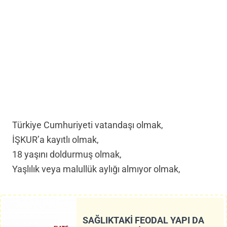
Türkiye Cumhuriyeti vatandaşı olmak,
İŞKUR’a kayıtlı olmak,
18 yaşını doldurmuş olmak,
Yaşlılık veya malullük aylığı almıyor olmak,
SAĞLIKTAKİ FEODAL YAPI DA