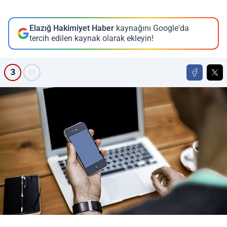
Elazığ Hakimiyet Haber
kaynağını Google'da
tercih edilen kaynak olarak ekleyin!
3
11