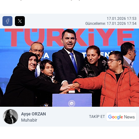
17.01.2026 17:53
Güncelleme: 17.01.2026 17:54
Ayşe ORZAN
TAKİP ET
Muhabir