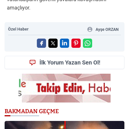
amaçlıyor.
Özel Haber
Ayşe ORZAN
İlk Yorum Yazan Sen Ol!
BAKMADAN GEÇME