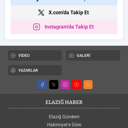
X.com'da Takip Et
Instagram'da Takip Et
VİDEO
GALERİ
YAZARLAR
ELAZIĞ HABER
Elazığ Gündem
Hakimiyet'e Göre