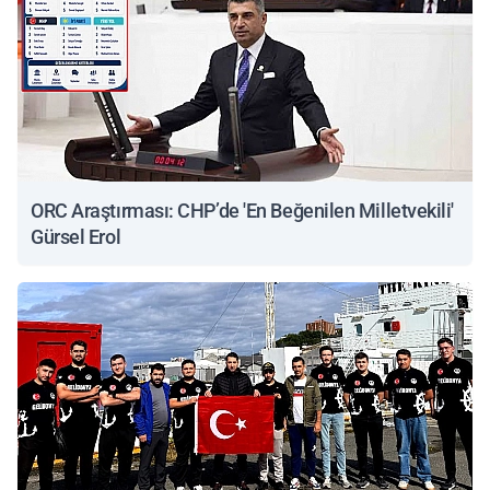
ORC Araştırması: CHP’de 'En Beğenilen Milletvekili'
Gürsel Erol