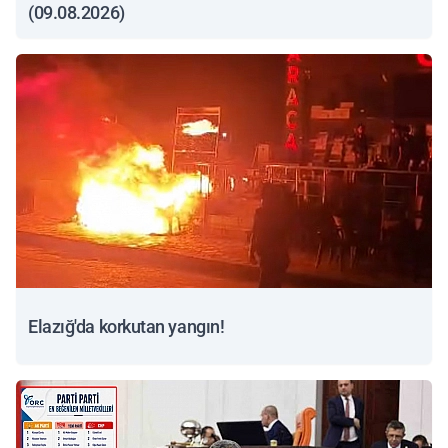
(09.08.2026)
Elazığ'da korkutan yangın!