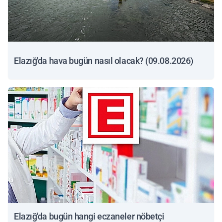
Elazığ'da hava bugün nasıl olacak? (09.08.2026)
Elazığ'da bugün hangi eczaneler nöbetçi