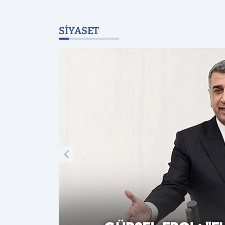
SIYASET