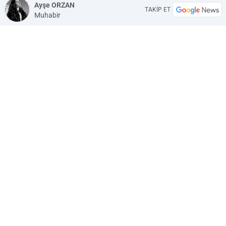
Ayşe ORZAN
TAKİP ET
Muhabir