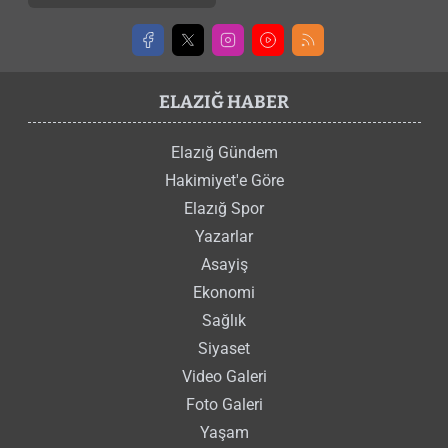
ELAZIĞ HABER
Elazığ Gündem
Hakimiyet'e Göre
Elazığ Spor
Yazarlar
Asayiş
Ekonomi
Sağlık
Siyaset
Video Galeri
Foto Galeri
Yaşam