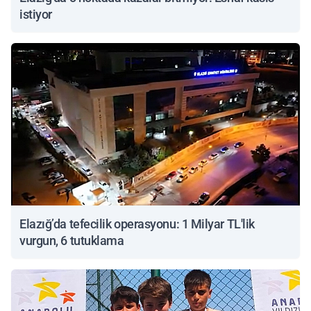
istiyor
Elazığ’da tefecilik operasyonu: 1 Milyar TL'lik
vurgun, 6 tutuklama