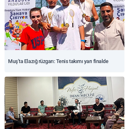
Muş’ta Elazığ rüzgarı: Tenis takımı yarı finalde