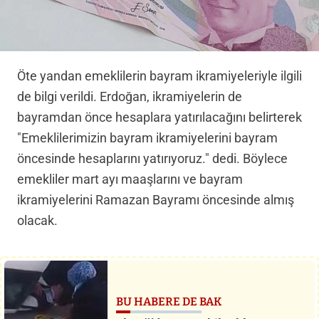
Öte yandan emeklilerin bayram ikramiyeleriyle ilgili
de bilgi verildi. Erdoğan, ikramiyelerin de
bayramdan önce hesaplara yatırılacağını belirterek
"Emeklilerimizin bayram ikramiyelerini bayram
öncesinde hesaplarını yatırıyoruz." dedi. Böylece
emekliler mart ayı maaşlarını ve bayram
ikramiyelerini Ramazan Bayramı öncesinde almış
olacak.
BU HABERE DE BAK