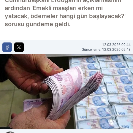
Cumhurbaşkanı Erdoğan'ın açıklamasının
ardından 'Emekli maaşları erken mi
yatacak, ödemeler hangi gün başlayacak?'
sorusu gündeme geldi.
12.03.2026 09:44
Güncelleme: 12.03.2026 09:48